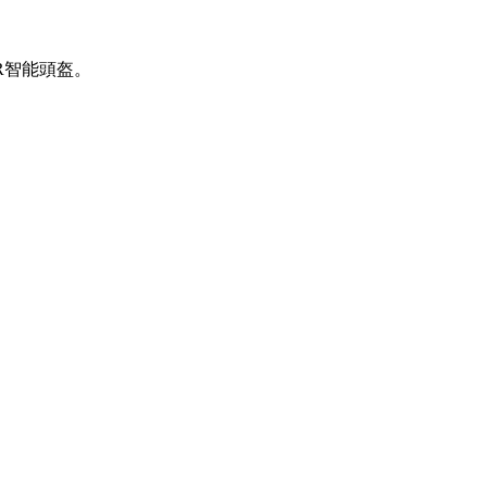
智能頭盔。