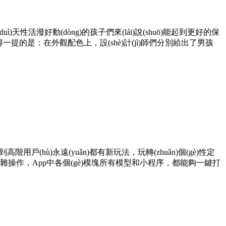
duì)天性活潑好動(dòng)的孩子們來(lái)說(shuō)能起到更好的保
”。值得一提的是：在外觀配色上，設(shè)計(jì)師們分別給出了男孩
從小白到高階用戶(hù)永遠(yuǎn)都有新玩法，玩轉(zhuǎn)個(gè)性定
(fù)雜操作，App中各個(gè)模塊所有模型和小程序，都能夠一鍵打