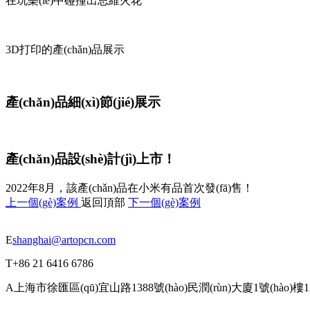
在玩樂(lè)中碰撞出思維火花
3D打印的產(chǎn)品展示
產(chǎn)品細(xì)節(jié)展示
產(chǎn)品設(shè)計(jì)上市！
2022年8月，該產(chǎn)品在小米有品首次發(fā)售！
上一個(gè)案例
返回頂部
下一個(gè)案例
E
shanghai@artopcn.com
T
+86 21 6416 6786
A
上海市徐匯區(qū)宜山路1388號(hào)民潤(rùn)大廈1號(hào)樓1