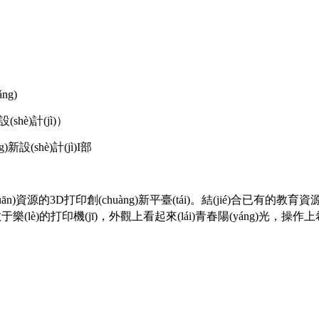
ng)
(shè)計(jì)）
)新設(shè)計(jì)I部
資源的3D打印創(chuàng)新平臺(tái)。結(jié)合已有的教
(lè)的打印機(jī)，外觀上看起來(lái)青春陽(yáng)光