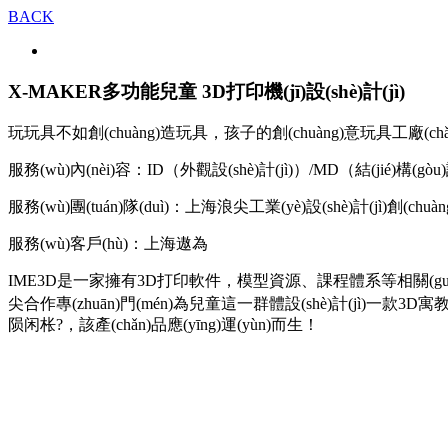
BACK
X-MAKER多功能兒童 3D打印機(jī)設(shè)計(jì)
玩玩具不如創(chuàng)造玩具，孩子的創(chuàng)意玩具工廠(chǎ
服務(wù)內(nèi)容：ID（外觀設(shè)計(jì)）/MD（結(jié)構(gòu)設
服務(wù)團(tuán)隊(duì)：上海浪尖工業(yè)設(shè)計(jì)創(chuàng
服務(wù)客戶(hù)：上海遨為
IME3D是一家擁有3D打印軟件，模型資源、課程體系等相關(guān)
尖合作專(zhuān)門(mén)為兒童這一群體設(shè)計(jì)一款3D寓教于樂
陨闲枨?，該產(chǎn)品應(yīng)運(yùn)而生！