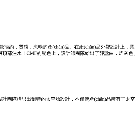
簡約，質感，流暢的產(chǎn)品。在產(chǎn)品外觀設計上，柔
注水！CMF的配色上，設計師團隊給出了靜謐白，煙灰色
計團隊構思出獨特的太空艙設計，不僅使產(chǎn)品擁有了太空神