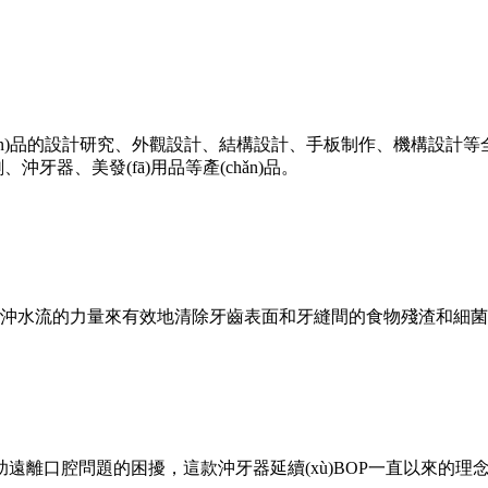
hǎn)品的設計研究、外觀設計、結構設計、手板制作、機構設計等全產
、美發(fā)用品等產(chǎn)品。
脈沖水流的力量來有效地清除牙齒表面和牙縫間的食物殘渣和細菌
幫助遠離口腔問題的困擾，這款沖牙器延續(xù)BOP一直以來的理念