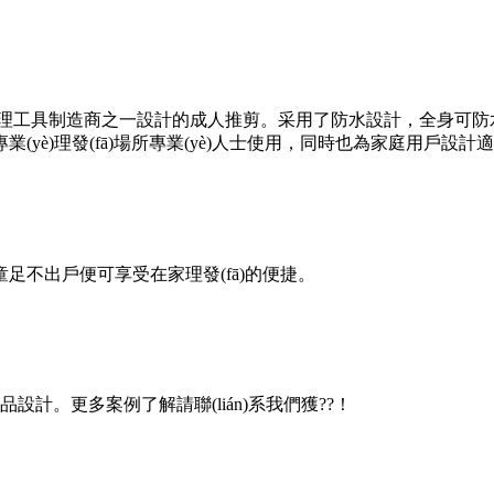
制造商之一設計的成人推剪。采用了防水設計，全身可防水
業(yè)理發(fā)場所專業(yè)人士使用，同時也為家庭用戶設計
不出戶便可享受在家理發(fā)的便捷。
。更多案例了解請聯(lián)系我們獲??！