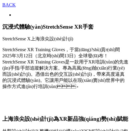
BACK
沉浸式體驗(yàn)StretchSense XR手套
StretchSense X上海浪尖設(shè)計(jì)
StretchSense XR Training Gloves，于當(dāng)?shù)貢r(shí)間
2025年3月12日（北京時(shí)間13日）全球發(fā)布！
StretchSense XR Training Gloves是一款用于XR培訓(xùn)的先進
(jìn)手指/手部追蹤解決方案。專為高風(fēng)險(xiǎn)行業(yè)
而設(shè)計(jì)。憑借出色的交互設(shè)計(jì)，帶來高度逼真
的沉浸式體驗(yàn)。它讓用戶能以在現(xiàn)實(shí)世界中的
操作方式進(jìn)行培訓(xùn)。
上海浪尖設(shè)計(jì)為XR新品強(qiáng)勢(shì)賦能