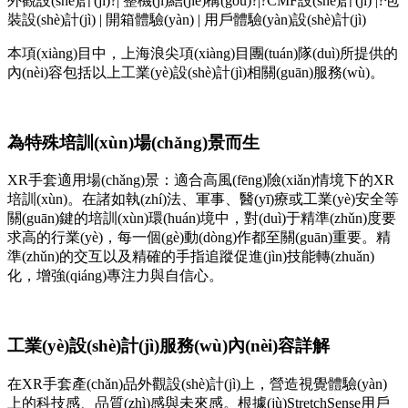
外觀設(shè)計(jì)?| 整機(jī)結(jié)構(gòu)?|?CMF設(shè)計(jì) |?包
裝設(shè)計(jì) | 開箱體驗(yàn) | 用戶體驗(yàn)設(shè)計(jì)
本項(xiàng)目中，上海浪尖項(xiàng)目團(tuán)隊(duì)所提供的
內(nèi)容包括以上工業(yè)設(shè)計(jì)相關(guān)服務(wù)。
為特殊培訓(xùn)場(chǎng)景而生
XR手套適用場(chǎng)景：適合高風(fēng)險(xiǎn)情境下的XR
培訓(xùn)。在諸如執(zhí)法、軍事、醫(yī)療或工業(yè)安全等
關(guān)鍵的培訓(xùn)環(huán)境中，對(duì)于精準(zhǔn)度要
求高的行業(yè)，每一個(gè)動(dòng)作都至關(guān)重要。精
準(zhǔn)的交互以及精確的手指追蹤促進(jìn)技能轉(zhuǎn)
化，增強(qiáng)專注力與自信心。
工業(yè)設(shè)計(jì)服務(wù)內(nèi)容詳解
在XR手套產(chǎn)品外觀設(shè)計(jì)上，營造視覺體驗(yàn)
上的科技感、品質(zhì)感與未來感。根據(jù)StretchSense用戶