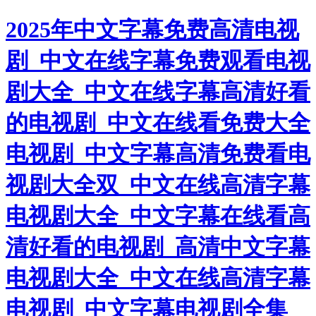
2025年中文字幕免费高清电视
剧_中文在线字幕免费观看电视
剧大全_中文在线字幕高清好看
的电视剧_中文在线看免费大全
电视剧_中文字幕高清免费看电
视剧大全双_中文在线高清字幕
电视剧大全_中文字幕在线看高
清好看的电视剧_高清中文字幕
电视剧大全_中文在线高清字幕
电视剧_中文字幕电视剧全集_