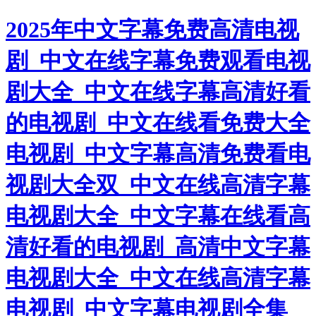
2025年中文字幕免费高清电视
剧_中文在线字幕免费观看电视
剧大全_中文在线字幕高清好看
的电视剧_中文在线看免费大全
电视剧_中文字幕高清免费看电
视剧大全双_中文在线高清字幕
电视剧大全_中文字幕在线看高
清好看的电视剧_高清中文字幕
电视剧大全_中文在线高清字幕
电视剧_中文字幕电视剧全集_