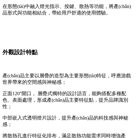
在形態(tài)中融入燈光指示、按鍵、散熱等功能，將產(chǎn)
品形式與功能相結合，帶給用戶舒適的使用體驗。
外觀設計特點
產(chǎn)品主要以層疊的造型為主要形態(tài)特征，呼應游戲
世界帶來的空間感與神秘感；
正面120°開口， 層疊式獨特的設計語言，能夠搭配多種配
色、表面處理，形成產(chǎn)品主要特征點，提升品牌識別
性；
中部嵌入式透明燈片設計，提升產(chǎn)品的科技感與神秘
感；
將散熱孔進行特征化排布，滿足散熱功能需求同時增強產