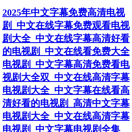
2025年中文字幕免费高清电视
剧_中文在线字幕免费观看电视
剧大全_中文在线字幕高清好看
的电视剧_中文在线看免费大全
电视剧_中文字幕高清免费看电
视剧大全双_中文在线高清字幕
电视剧大全_中文字幕在线看高
清好看的电视剧_高清中文字幕
电视剧大全_中文在线高清字幕
电视剧_中文字幕电视剧全集_