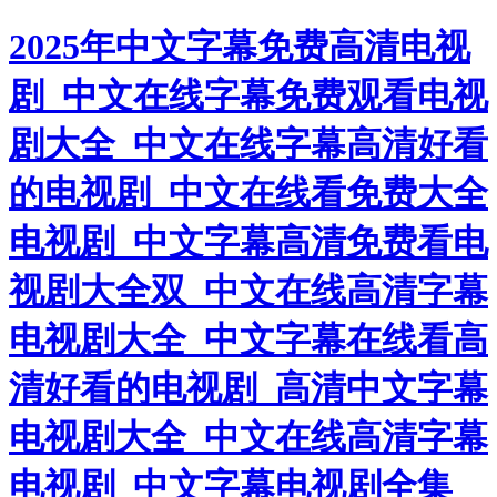
2025年中文字幕免费高清电视
剧_中文在线字幕免费观看电视
剧大全_中文在线字幕高清好看
的电视剧_中文在线看免费大全
电视剧_中文字幕高清免费看电
视剧大全双_中文在线高清字幕
电视剧大全_中文字幕在线看高
清好看的电视剧_高清中文字幕
电视剧大全_中文在线高清字幕
电视剧_中文字幕电视剧全集_