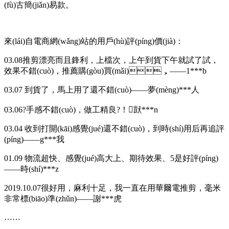
(fù)古簡(jiǎn)易款。
來(lái)自電商網(wǎng)站的用戶(hù)評(píng)價(jià)：
03.08推剪漂亮而且鋒利，上檔次，上午到貨下午就試了試，
效果不錯(cuò)，推薦購(gòu)買(mǎi)，——1***b
03.07 到貨了，馬上用了還不錯(cuò)——夢(mèng)***人
03.06?
手感不錯(cuò)，做工精良?！獃***n
03.04 收到打開(kāi)感覺(jué)還不錯(cuò)，到時(shí)用后再追評
(píng)——g***我
01.09 物流超快、感覺(jué)高大上、期待效果、5是好評(píng)
——時(shí)***z
2019.10.07很好用，麻利十足，我一直在用華爾電推剪，毫米
非常標(biāo)準(zhǔn)——
謝***虎
……