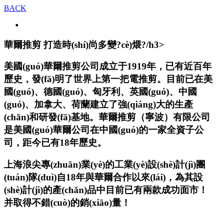
BACK
華爾推剪 打造時(shí)尚多變?cè)煨?/h3>
美國(guó)華爾推剪公司成立于1919年，已有近百年
歷史，發(fā)明了世界上第一把電推剪。目前已在美
國(guó)、德國(guó)、匈牙利、英國(guó)、中國
(guó)、加拿大、荷蘭建立了強(qiáng)大的生產
(chǎn)和研發(fā)基地。華爾推剪（寧波）有限公司
是美國(guó)華爾公司在中國(guó)的一家全資子公
司，距今已有18年歷史。
上海浪尖專(zhuān)業(yè)的工業(yè)設(shè)計(jì)團
(tuán)隊(duì)自18年與華爾合作以來(lái)，為其設
(shè)計(jì)的產(chǎn)品中目前已有兩款成功面市！
并取得不錯(cuò)的銷(xiāo)量！