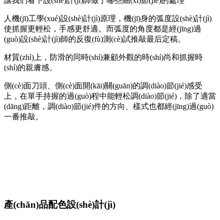
讓我們看下設(shè)計(jì)師做了哪些細(xì)節(jié)的處理
人機(jī)工學(xué)設(shè)計(jì)原理，機(jī)身的弧度設(shè)計(jì)
使抓握更輕松，手感更舒適。而弧度的角度都是經(jīng)過
(guò)設(shè)計(jì)師的反復(fù)測(cè)試推敲最后定稿。
材質(zhì)上，防滑的同時(shí)兼顧外觀的時(shí)尚和抓握時
(shí)的親膚感。
側(cè)面刀頭、側(cè)面開(kāi)關(guān)的調(diào)節(jié)感受
上，在單手持握的過(guò)程中能輕松調(diào)節(jié)，除了適當
(dāng)距離，調(diào)節(jié)件的方向、樣式也都經(jīng)過(guò)
一番推敲。
產(chǎn)品配色設(shè)計(jì)